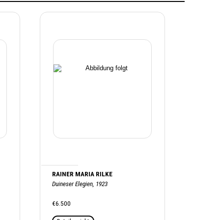
RAINER MARIA RILKE
Duineser Elegien, 1923
€6.500