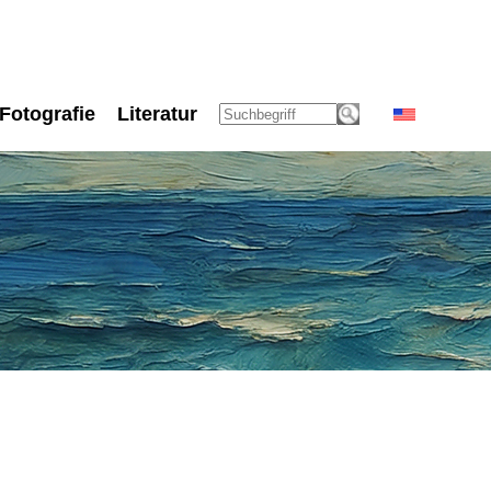
Fotografie
Literatur